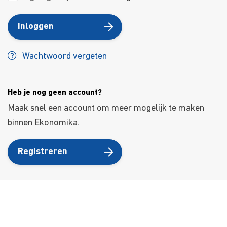
Inloggen
Wachtwoord vergeten
Heb je nog geen account?
Maak snel een account om meer mogelijk te maken
binnen Ekonomika.
Registreren
About Us
Kursusdienst