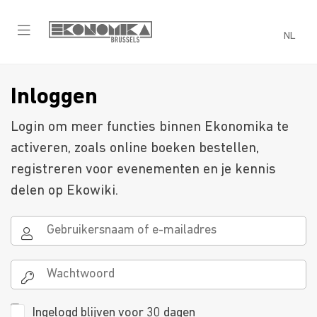
NL
Inloggen
Login om meer functies binnen Ekonomika te
activeren, zoals online boeken bestellen,
registreren voor evenementen en je kennis
delen op Ekowiki.
Ingelogd blijven voor 30 dagen