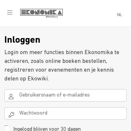
NL
Inloggen
Login om meer functies binnen Ekonomika te
activeren, zoals online boeken bestellen,
registreren voor evenementen en je kennis
delen op Ekowiki.
Ingelogd blijven voor 30 dagen