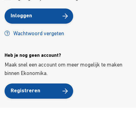
Inloggen
Wachtwoord vergeten
Heb je nog geen account?
Maak snel een account om meer mogelijk te maken
binnen Ekonomika.
Registreren
About Us
Kursusdienst