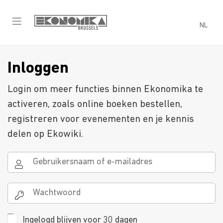
NL
Inloggen
Login om meer functies binnen Ekonomika te
activeren, zoals online boeken bestellen,
registreren voor evenementen en je kennis
delen op Ekowiki.
Ingelogd blijven voor 30 dagen