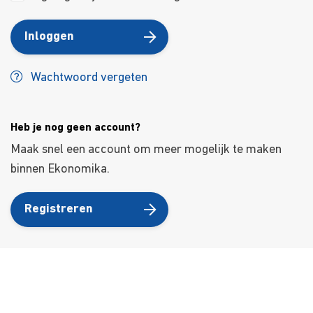
Inloggen
Wachtwoord vergeten
Heb je nog geen account?
Maak snel een account om meer mogelijk te maken
binnen Ekonomika.
Registreren
About Us
Kursusdienst