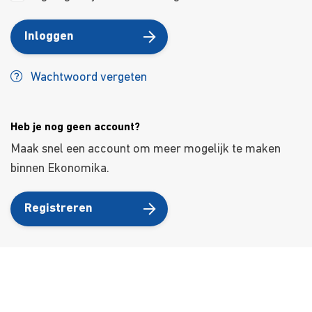
Inloggen
Wachtwoord vergeten
Heb je nog geen account?
Maak snel een account om meer mogelijk te maken
binnen Ekonomika.
Registreren
About Us
Kursusdienst