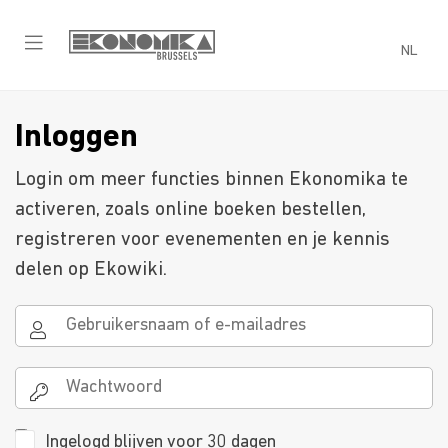
NL
Inloggen
Login om meer functies binnen Ekonomika te
activeren, zoals online boeken bestellen,
registreren voor evenementen en je kennis
delen op Ekowiki.
Ingelogd blijven voor 30 dagen