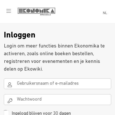
NL
Inloggen
Login om meer functies binnen Ekonomika te
activeren, zoals online boeken bestellen,
registreren voor evenementen en je kennis
delen op Ekowiki.
Ingelogd blijven voor 30 dagen