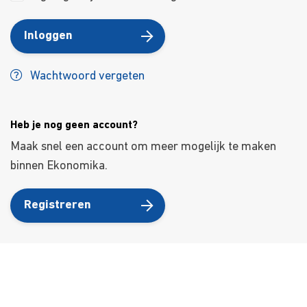
Inloggen
Wachtwoord vergeten
Heb je nog geen account?
Maak snel een account om meer mogelijk te maken
binnen Ekonomika.
Registreren
About Us
Kursusdienst