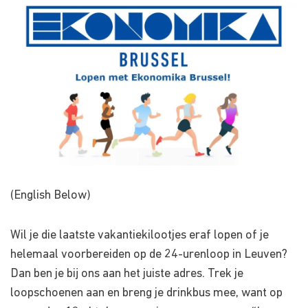
(English Below)
Wil je die laatste vakantiekilootjes eraf lopen of je
helemaal voorbereiden op de 24-urenloop in Leuven?
Dan ben je bij ons aan het juiste adres. Trek je
loopschoenen aan en breng je drinkbus mee, want op