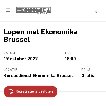
NL
Lopen met Ekonomika
Brussel
DATUM
TIJD
19 oktober 2022
18:00
LOCATIE
PRIJS
Kursusdienst Ekonomika Brussel
Gratis
Registratie is gesloten