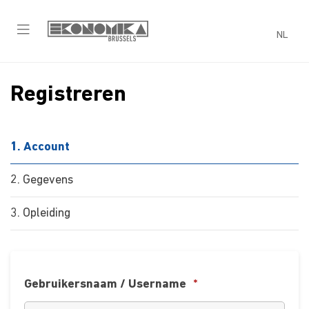
NL
Registreren
1
Account
2
Gegevens
3
Opleiding
Gebruikersnaam / Username
*