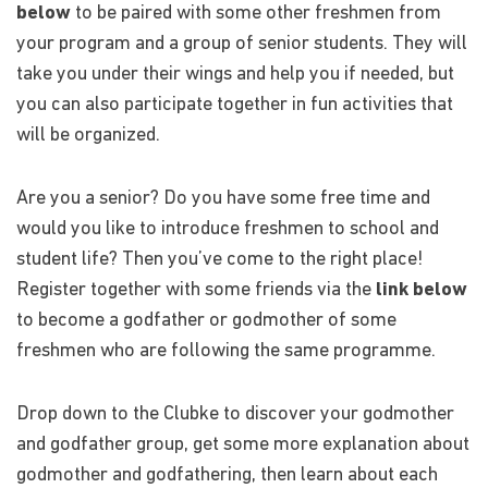
below
to be paired with some other freshmen from
your program and a group of senior students. They will
take you under their wings and help you if needed, but
you can also participate together in fun activities that
will be organized.
Are you a senior? Do you have some free time and
would you like to introduce freshmen to school and
student life? Then you’ve come to the right place!
Register together with some friends via the
link below
to become a godfather or godmother of some
freshmen who are following the same programme.
Drop down to the Clubke to discover your godmother
and godfather group, get some more explanation about
godmother and godfathering, then learn about each