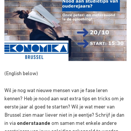
(English below)
Wil je nog wat nieuwe mensen van je fase leren
kennen? Heb je nood aan wat extra tips en tricks om je
eerste jaar al goed te starten? Wil je wat meer van
Brussel zien maar liever niet in je eentje? Schrijf je dan
in via
onderstaande
om samen met enkele andere