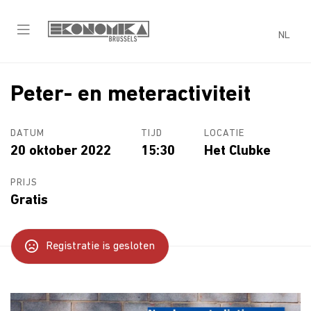
NL
Peter- en meteractiviteit
DATUM
TIJD
LOCATIE
20 oktober 2022
15:30
Het Clubke
PRIJS
Gratis
Registratie is gesloten