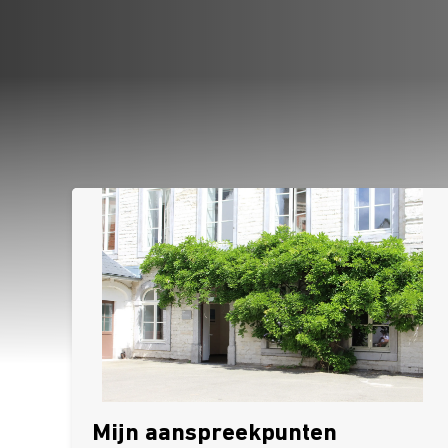
Mijn aanspreekpunten