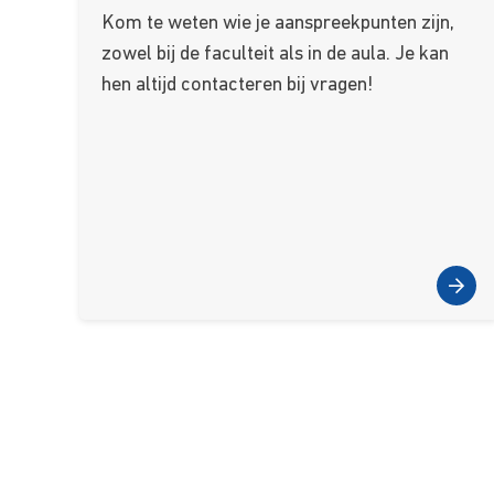
Kom te weten wie je aanspreekpunten zijn,
zowel bij de faculteit als in de aula. Je kan
hen altijd contacteren bij vragen!