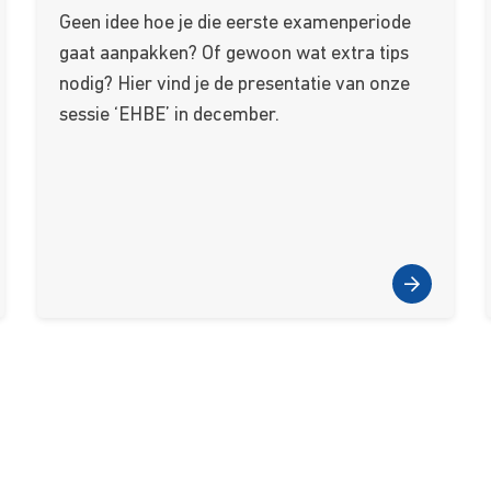
Geen idee hoe je die eerste examenperiode
gaat aanpakken? Of gewoon wat extra tips
nodig? Hier vind je de presentatie van onze
sessie ‘EHBE’ in december.