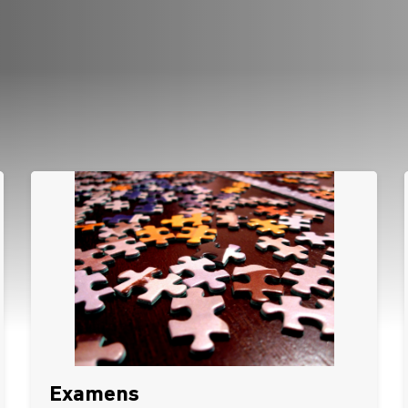
Examens