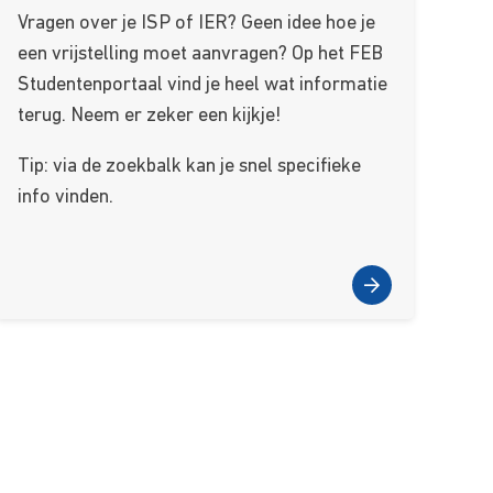
Vragen over je ISP of IER? Geen idee hoe je
een vrijstelling moet aanvragen? Op het FEB
Studentenportaal vind je heel wat informatie
terug. Neem er zeker een kijkje!
Tip: via de zoekbalk kan je snel specifieke
info vinden.