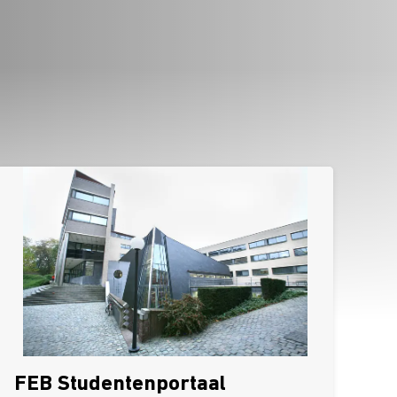
FEB Studentenportaal