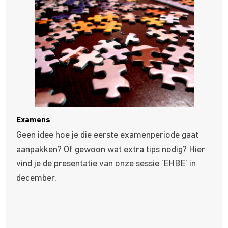
Examens
Geen idee hoe je die eerste examenperiode gaat
aanpakken? Of gewoon wat extra tips nodig? Hier
vind je de presentatie van onze sessie ‘EHBE’ in
december.