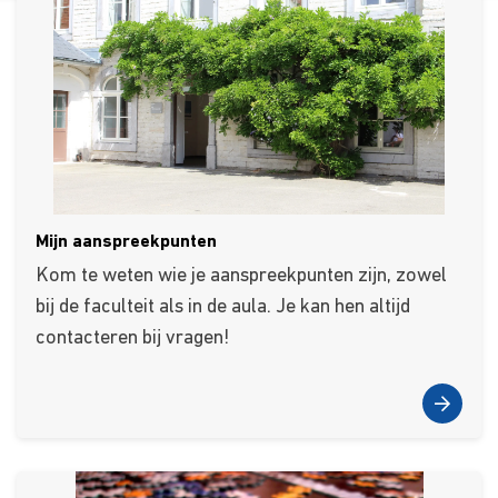
Mijn aanspreekpunten
Kom te weten wie je aanspreekpunten zijn, zowel
bij de faculteit als in de aula. Je kan hen altijd
contacteren bij vragen!