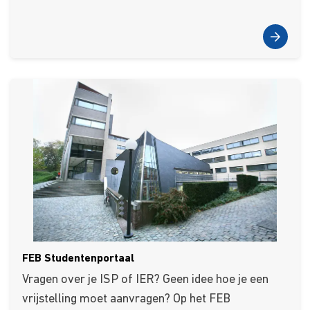
FEB Studentenportaal
Vragen over je ISP of IER? Geen idee hoe je een
vrijstelling moet aanvragen? Op het FEB